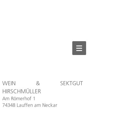
WEIN & SEKTGUT
HIRSCHMÜLLER
Am Römerhof 1
74348 Lauffen am Neckar