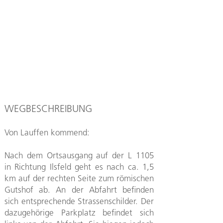
WEGBESCHREIBUNG
Von Lauffen kommend:
Nach dem Ortsausgang auf der L 1105
in Richtung Ilsfeld geht es nach ca. 1,5
km auf der rechten Seite zum römischen
Gutshof ab. An der Abfahrt befinden
sich entsprechende Strassenschilder. Der
dazugehörige Parkplatz befindet sich